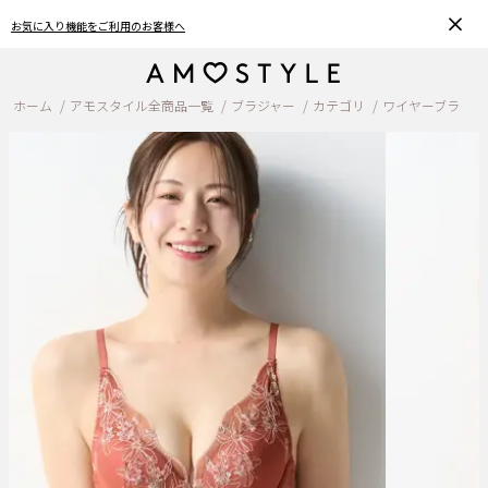
おうちで簡単♪ブラサイズの測り方、選び方
ホーム
アモスタイル全商品一覧
ブラジャー
カテゴリ
ワイヤーブラ