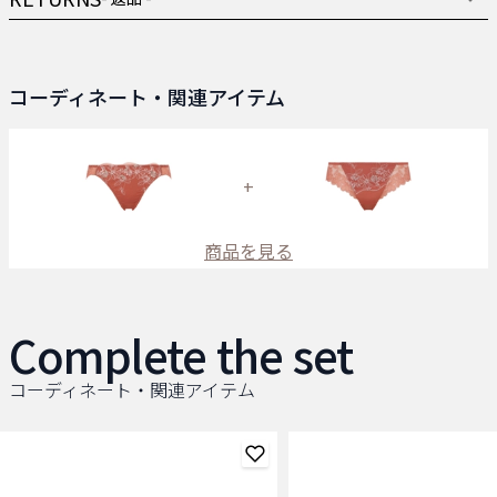
コーディネート・関連アイテム
+
商品を見る
Complete the set
コーディネート・関連アイテム