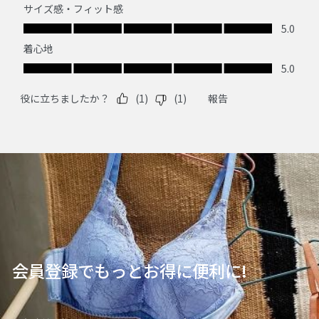
会員登録でもっとお得に便利に!