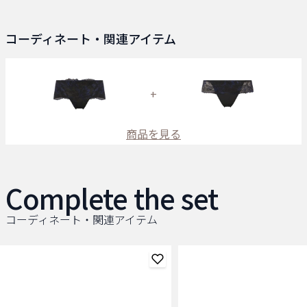
コーディネート・関連アイテム
+
商品を見る
Complete the set
コーディネート・関連アイテム