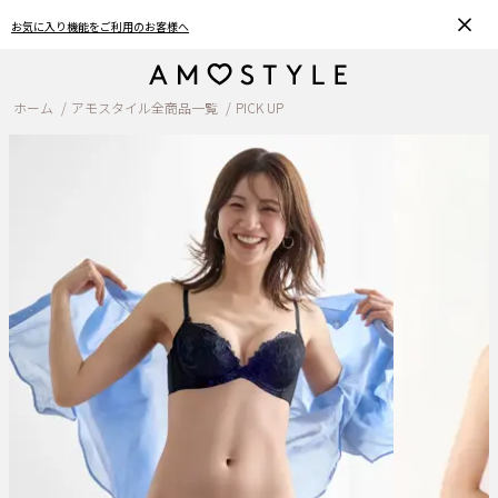
お気に入り機能をご利用のお客様へ
ホーム
アモスタイル全商品一覧
PICK UP