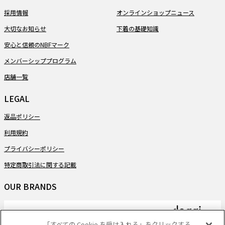
採用情報
オンラインショップニュース
大切なお知らせ
下着の基礎知識
安心と信頼のNBFマーク
メンバーシッププログラム
店舗一覧
LEGAL
返品ポリシー
利用規約
プライバシーポリシー
特定商取引法に関する記載
OUR BRANDS
「すべての Cookie を受け入れる」をクリックする