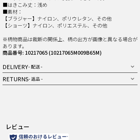
■はきこみ丈：浅め
■素材：
【ブラジャー】ナイロン、ポリウレタン、その他
【ショーツ】ナイロン、ポリエステル、その他
※柄物商品は裁断の関係上、柄の出方が画像と異なる場合が
あります。
商品番号: 10217065
(10217065M009B65M)
DELIVERY
- 配送 -
RETURNS
- 返品 -