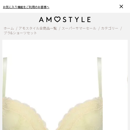
おうちで簡単♪ブラサイズの測り方、選び方
ホーム
アモスタイル全商品一覧
スーパーサマーセール
カテゴリー
ブラ&ショーツセット