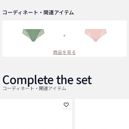
コーディネート・関連アイテム
+
商品を見る
Complete the set
コーディネート・関連アイテム