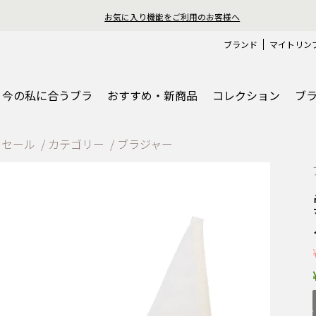
おうちで簡単♪ブラサイズ
ブランド
マイトリン
今の私に合うブラ
おすすめ・新商品
コレクション
ブ
ーセール
カテゴリー
ブラジャー