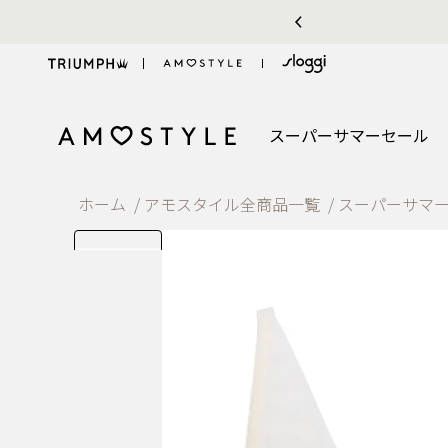
お気に入り機能をご利用のお客様へ
スーパーサマーセール
ホーム
アモスタイル全商品一覧
スーパーサマ