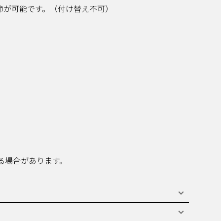
節が可能です。（付け替え不可）
る場合があります。