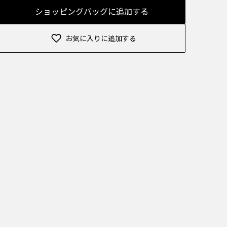
ショッピングバッグに追加する
お気に入りに追加する