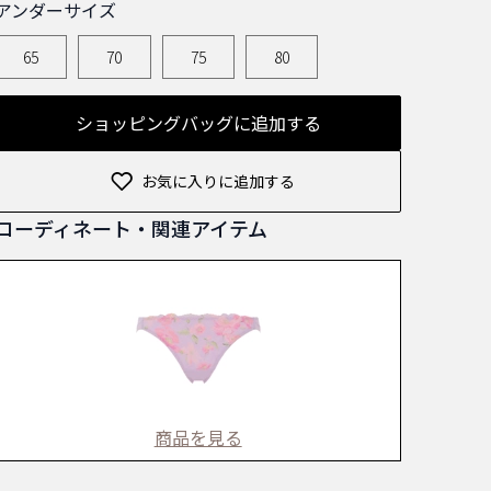
アンダーサイズ
65
70
75
80
ショッピングバッグに追加する
お気に入りに追加する
コーディネート・関連アイテム
商品を見る