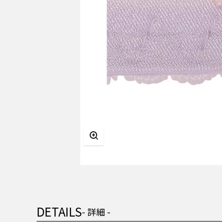
DETAILS
- 詳細 -