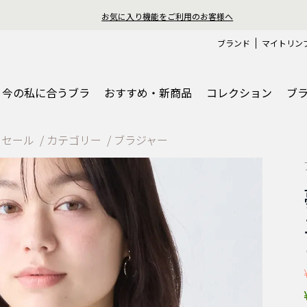
おうちで簡単♪ブラサイズ
ブランド
マイトリン
今の私に合うブラ
おすすめ・新商品
コレクション
ブ
ーセール
カテゴリー
ブラジャー