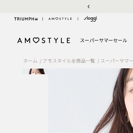
お気に入り機能をご利用のお客様へ
スーパーサマーセール
ホーム
アモスタイル全商品一覧
スーパーサマ