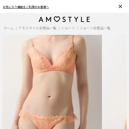
お気に入り機能をご利用のお客様へ
ホーム
アモスタイル全商品一覧
ショーツ
ショーツ全商品一覧