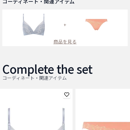
コーディネート・関連アイテム
+
商品を見る
Complete the set
コーディネート・関連アイテム