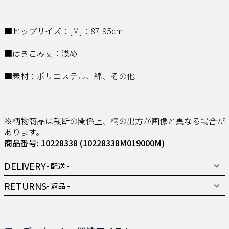
■ヒップサイズ：[M]：87-95cm
■はきこみ丈：浅め
■素材：ポリエステル、綿、その他
※柄物商品は裁断の関係上、柄の出方が画像と異なる場合が
あります。
商品番号: 10228338
(10228338M019000M)
DELIVERY
- 配送 -
RETURNS
- 返品 -