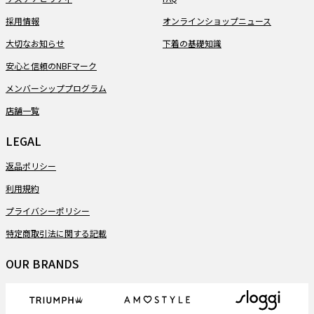
採用情報
オンラインショップニュース
大切なお知らせ
下着の基礎知識
安心と信頼のNBFマーク
メンバーシッププログラム
店舗一覧
LEGAL
返品ポリシー
利用規約
プライバシーポリシー
特定商取引法に関する記載
OUR BRANDS