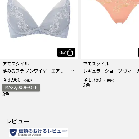
追加
アモスタイル
アモスタイル
夢みるブラ ノンワイヤーエアリー ノンワイヤーブラジャー ヴィーナスエア
レギュラーショーツ ヴィー
¥ 3,960
¥ 1,760
3色
MAX2,000円OFF
3色