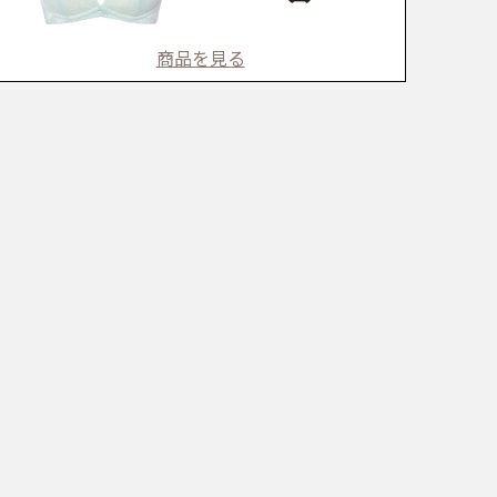
商品を見る