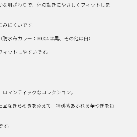
かな肌ざわりで、体の動きにやさしくフィットしま
こみにくいです。
防水布カラー：M004は黒、その他は白）
フィットしやすいです。
、ロマンティックなコレクション。
上品なきらめきを添えて、特別感あふれる華やぎを毎
です。