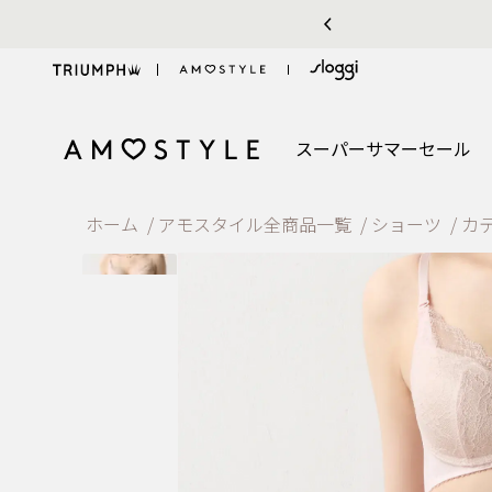
能をご利用のお客様へ
スーパーサマーセール
ホーム
アモスタイル全商品一覧
ショーツ
カ