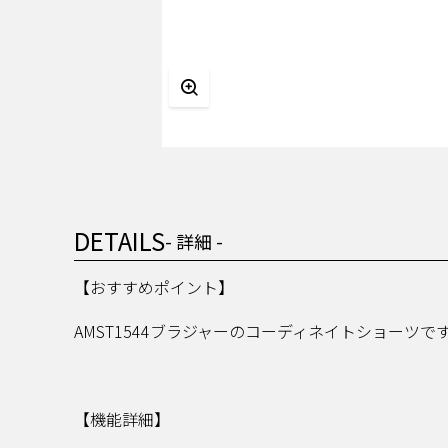
DETAILS
- 詳細 -
【おすすめポイント】
AMST1544ブラジャーのコーディネイトショーツで
【機能詳細】