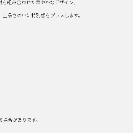
材を組み合わせた華やかなデザイン。
、上品さの中に特別感をプラスします。
る場合があります。