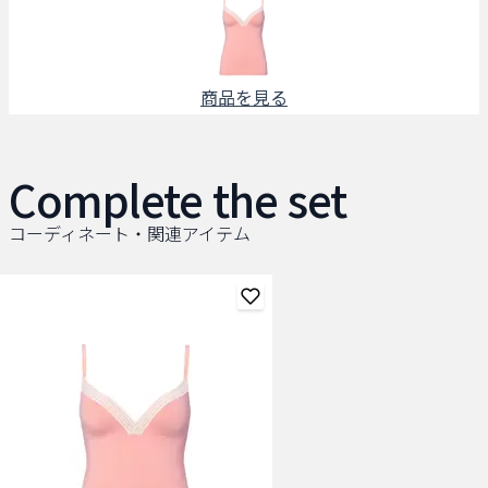
商品を見る
Complete the set
コーディネート・関連アイテム