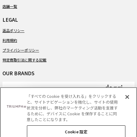
店舗一覧
LEGAL
返品ポリシー
利用規約
プライバシーポリシー
特定商取引法に関する記載
OUR BRANDS
「すべての Cookie を受け入れる」をクリックする
と、サイトナビゲーションを強化し、サイトの使用
PAYMENT
状況を分析し、弊社のマーケティング活動を支援す
るために、デバイスに Cookie を保存することに同
意したことになります。
Cookie 設定
DELIVERY