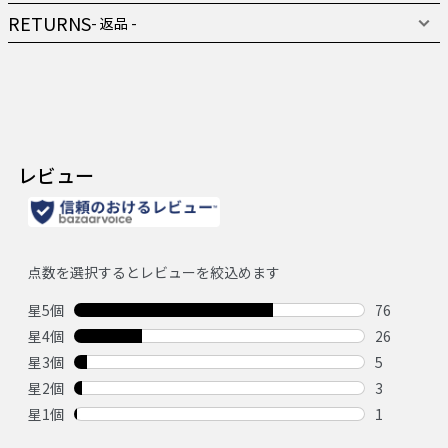
RETURNS
- 返品 -