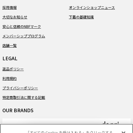
採用情報
オンラインショップニュース
大切なお知らせ
下着の基礎知識
安心と信頼のNBFマーク
メンバーシッププログラム
店舗一覧
LEGAL
返品ポリシー
利用規約
プライバシーポリシー
特定商取引法に関する記載
OUR BRANDS
「すべての Cookie を受け入れる」をクリックする