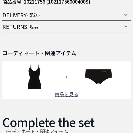
商品番号: 10211756
(10211756000400S)
DELIVERY
- 配送 -
RETURNS
- 返品 -
コーディネート・関連アイテム
+
商品を見る
Complete the set
コーディネート・関連アイテム