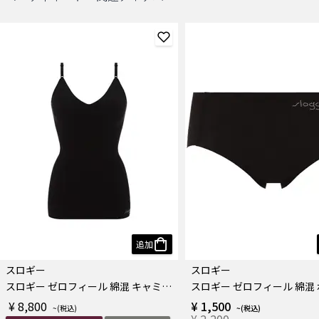
追加
スロギー
スロギー
スロギー ゼロフィール 綿混 キャミソール
¥ 8,800
¥ 1,500
¥ 2,200