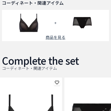
コーディネート・関連アイテム
+
商品を見る
Complete the set
コーディネート・関連アイテム