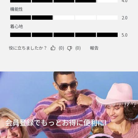
会員登録でもっとお得に便利に!