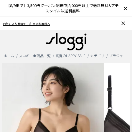
【8/9まで】3,500円クーポン配布中|8,000円以上で送料無料&アモ
×
スタイルは送料無料
お気に入り機能をご利用のお客様へ
ホーム
スロギー全商品一覧
真夏のHAPPY SALE
カテゴリ
ブラジャー