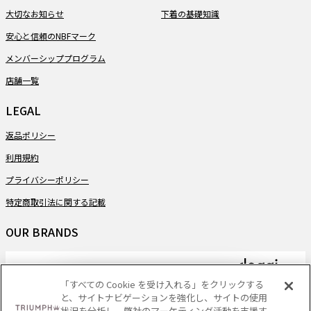
大切なお知らせ
下着の基礎知識
安心と信頼のNBFマーク
メンバーシッププログラム
店舗一覧
LEGAL
返品ポリシー
利用規約
プライバシーポリシー
特定商取引法に関する記載
OUR BRANDS
「すべての Cookie を受け入れる」をクリックする
と、サイトナビゲーションを強化し、サイトの使用
PAYMENT
状況を分析し、弊社のマーケティング活動を支援す