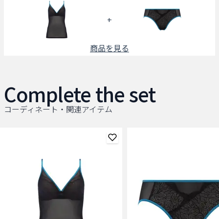
+
商品を見る
Complete the set
コーディネート・関連アイテム