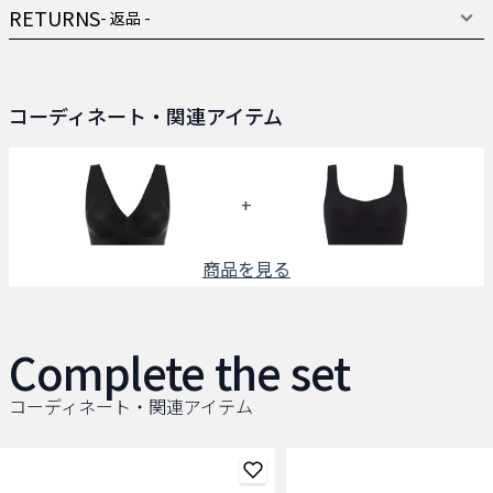
RETURNS
- 返品 -
コーディネート・関連アイテム
+
商品を見る
Complete the set
コーディネート・関連アイテム