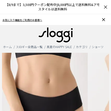
【8/9まで】3,500円クーポン配布中|8,000円以上で送料無料&アモ
×
スタイルは送料無料
お気に入り機能をご利用のお客様へ
ホーム
スロギー全商品一覧
真夏のHAPPY SALE
カテゴリ
ショーツ