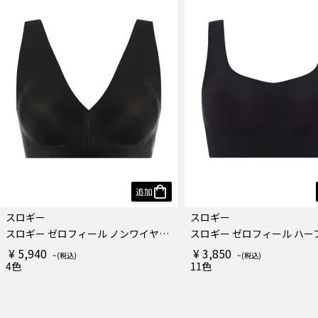
追加
スロギー
スロギー
スロギー ゼロフィール ノンワイヤーブラ
スロギー ゼロフィール ハー
¥ 5,940
¥ 3,850
4色
11色