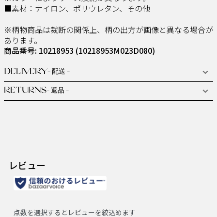
■素材：ナイロン、ポリウレタン、その他
※柄物商品は裁断の関係上、柄の出方が画像と異なる場合が
あります。
商品番号: 10218953
(10218953M023D080)
DELIVERY
- 配送 -
RETURNS
- 返品 -