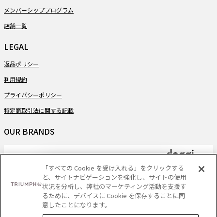
メンバーシッププログラム
店舗一覧
LEGAL
返品ポリシー
利用規約
プライバシーポリシー
特定商取引法に関する記載
OUR BRANDS
「すべての Cookie を受け入れる」をクリックする
と、サイトナビゲーションを強化し、サイトの使用
PAYMENT
状況を分析し、弊社のマーケティング活動を支援す
るために、デバイスに Cookie を保存することに同
意したことになります。