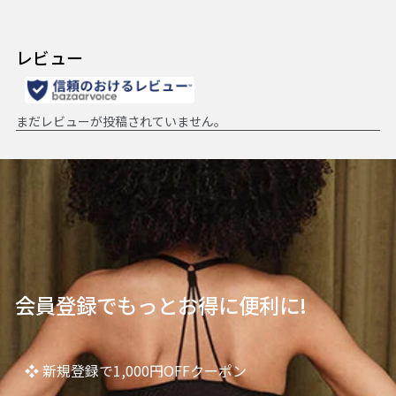
会員登録でもっとお得に便利に!
❖ 新規登録で1,000円OFFクーポン