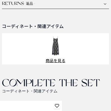
RETURNS
- 返品 -
コーディネート・関連アイテム
商品を見る
Complete the set
コーディネート・関連アイテム