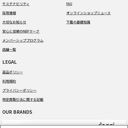
サステナビリティ
FAQ
採用情報
オンラインショップニュース
大切なお知らせ
下着の基礎知識
安心と信頼のNBFマーク
メンバーシッププログラム
店舗一覧
LEGAL
返品ポリシー
利用規約
プライバシーポリシー
特定商取引法に関する記載
OUR BRANDS