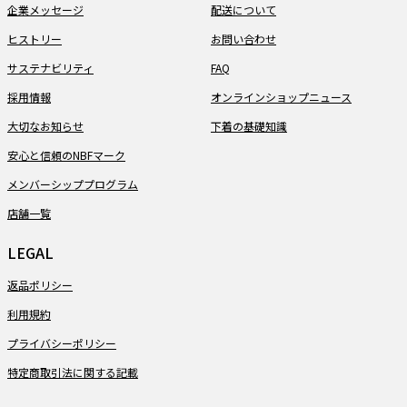
企業メッセージ
配送について
ヒストリー
お問い合わせ
サステナビリティ
FAQ
採用情報
オンラインショップニュース
大切なお知らせ
下着の基礎知識
安心と信頼のNBFマーク
メンバーシッププログラム
店舗一覧
LEGAL
返品ポリシー
利用規約
プライバシーポリシー
特定商取引法に関する記載