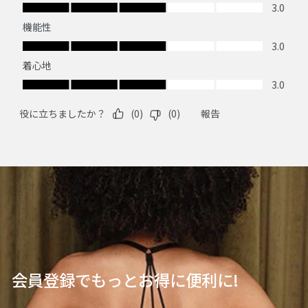
会員登録でもっとお得に便利に!