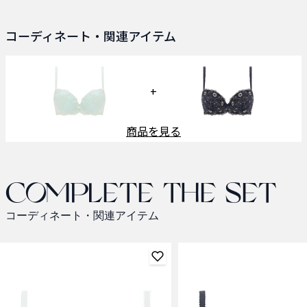
コーディネート・関連アイテム
+
商品を見る
Complete the set
コーディネート・関連アイテム