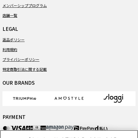
メンバーシッププログラム
店舗一覧
LEGAL
返品ポリシー
利用規約
プライバシーポリシー
特定商取引法に関する記載
OUR BRANDS
PAYMENT