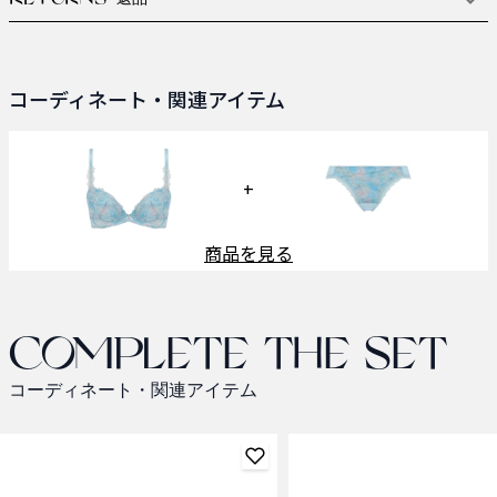
コーディネート・関連アイテム
+
商品を見る
Complete the set
コーディネート・関連アイテム