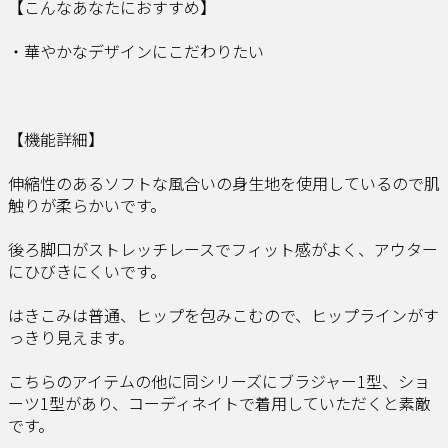
【こんなあなたにおすすめ】
・華やかなデザインにこだわりたい
【機能詳細】
伸縮性のあるソフトな風合いの身生地を使用しているので肌
触りが柔らかいです。
後ろ脚口がストレッチレースでフィット感がよく、アウター
にひびきにくいです。
はきこみは普通、ヒップを包みこむので、ヒップラインがす
っきり見えます。
こちらのアイテムの他に同シリーズにブラジャー1型、ショ
ーツ1型があり、コーディネイトで着用していただくと素敵
です。