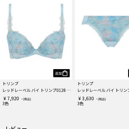
追加
トリンプ
トリンプ
レッドレーベル バイ トリンプ0128 ブラジャー
¥ 7,920
¥ 3,630
3色
3色