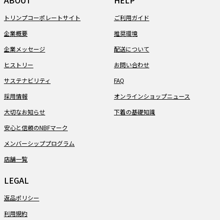
トリンプコーポレートサイト
ご利用ガイド
企業概要
推奨環境
企業メッセージ
配送について
ヒストリー
お問い合わせ
サステナビリティ
FAQ
採用情報
オンラインショップニュース
大切なお知らせ
下着の基礎知識
安心と信頼のNBFマーク
メンバーシッププログラム
店舗一覧
LEGAL
返品ポリシー
利用規約