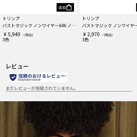
追加
トリンプ
トリンプ
バストマジック ノンワイヤー646 ノンワイヤーブラジャー
¥ 5,940
¥ 2,970
3色
3色