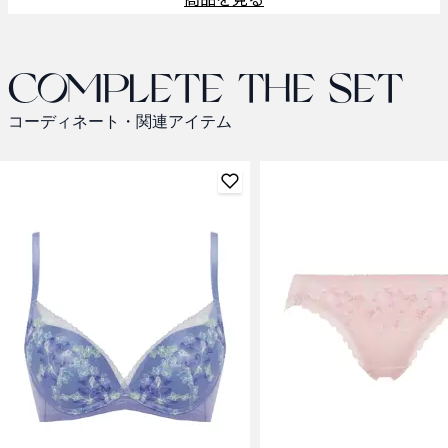
Complete the set
コーディネート・関連アイテム