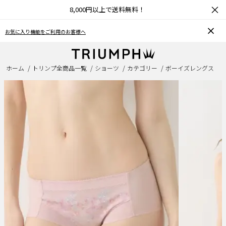
×
8,000円以上で送料無料！
お気に入り機能をご利用のお客様へ
ホーム
トリンプ全商品一覧
ショーツ
カテゴリー
ボーイズレングス