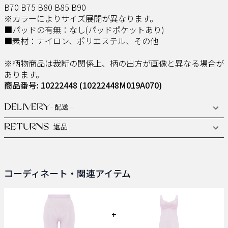
B70 B75 B80 B85 B90
※カラーによりサイズ展開が異なります。
■パッドの有無：なし(パッドポケットあり)
■素材：ナイロン、ポリエステル、その他
※柄物商品は裁断の関係上、柄の出方が画像と異なる場合が
あります。
商品番号: 10222448
(10222448M019A070)
DELIVERY
- 配送 -
RETURNS
- 返品 -
コーディネート・関連アイテム
+