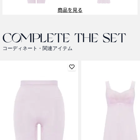
商品を見る
Complete the set
コーディネート・関連アイテム