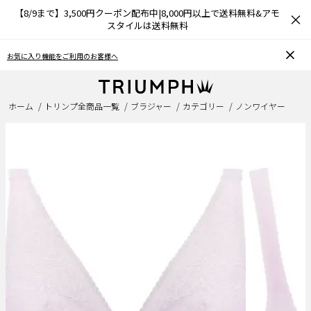
【8/9まで】3,500円クーポン配布中|8,000円以上で送料無料&アモ
×
スタイルは送料無料
お気に入り機能をご利用のお客様へ
ホーム
トリンプ全商品一覧
ブラジャー
カテゴリー
ノンワイヤー