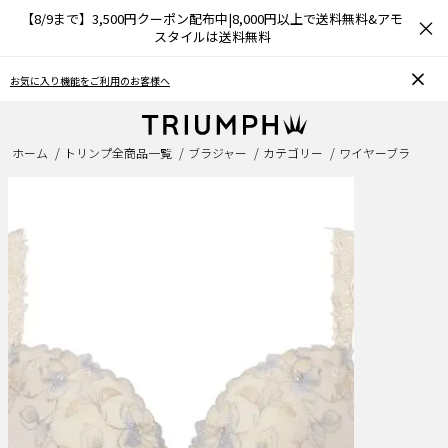
【8/9まで】3,500円クーポン配布中|8,000円以上で送料無料&アモ
×
スタイルは送料無料
お気に入り機能をご利用のお客様へ
ホーム
トリンプ全商品一覧
ブラジャー
カテゴリー
ワイヤーブラ