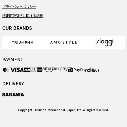
プライバシーポリシー
特定商取引法に関する記載
OUR BRANDS
PAYMENT
DELIVERY
Copyright
- Triumph International (Japan) Ltd. All rights reserved.