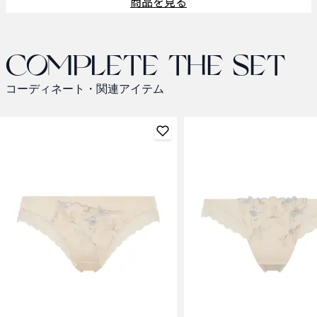
商品を見る
Complete the set
コーディネート・関連アイテム