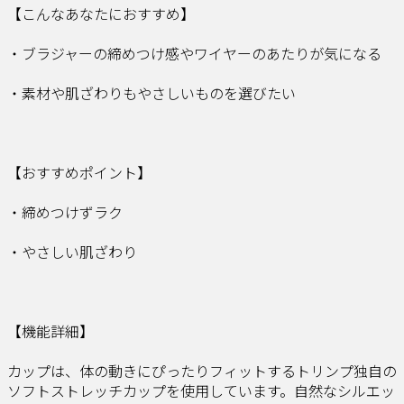
【こんなあなたにおすすめ】
・ブラジャーの締めつけ感やワイヤーのあたりが気になる
・素材や肌ざわりもやさしいものを選びたい
【おすすめポイント】
・締めつけずラク
・やさしい肌ざわり
【機能詳細】
カップは、体の動きにぴったりフィットするトリンプ独自の
ソフトストレッチカップを使用しています。自然なシルエッ