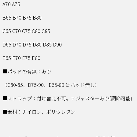
A70 A75
B65 B70 B75 B80
C65 C70 C75 C80 C85
D65 D70 D75 D80 D85 D90
E65 E70 E75 E80
■パッドの有無：あり
（C80-85、D75-90、E65-80 はパッド無し）
■ストラップ：付け替え不可。アジャスターあり(調節可能)
■素材：ナイロン、ポリウレタン