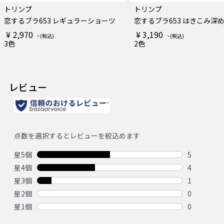
トリンプ
トリンプ
恋するブラ653 レギュラーショーツ
恋するブラ653 はきこみ深
¥ 2,970
¥ 3,190
3色
2色