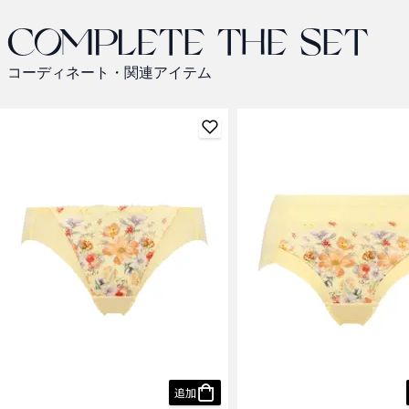
Complete the set
コーディネート・関連アイテム
追加