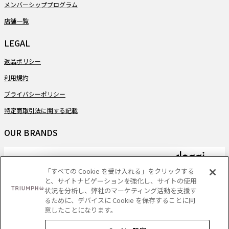
メンバーシッププログラム
店舗一覧
LEGAL
返品ポリシー
利用規約
プライバシーポリシー
特定商取引法に関する記載
OUR BRANDS
「すべての Cookie を受け入れる」をクリックする
と、サイトナビゲーションを強化し、サイトの使用
PAYMENT
状況を分析し、弊社のマーケティング活動を支援す
るために、デバイスに Cookie を保存することに同
意したことになります。