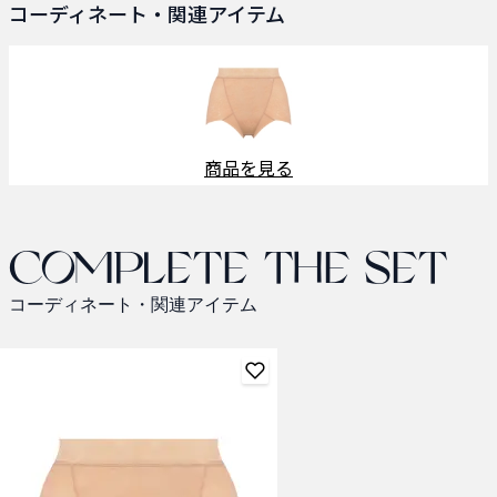
コーディネート・関連アイテム
商品を見る
Complete the set
コーディネート・関連アイテム