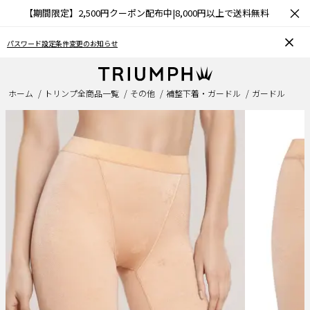
×
【期間限定】2,500円クーポン配布中|8,000円以上で送料無料
熊本地震による配送遅延・店舗営業情報について
ホーム
トリンプ全商品一覧
その他
補整下着・ガードル
ガードル