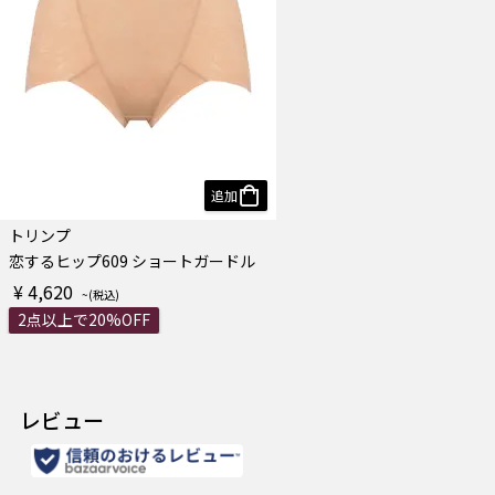
追加
トリンプ
恋するヒップ609 ショートガードル
¥ 4,620
2点以上で20%OFF