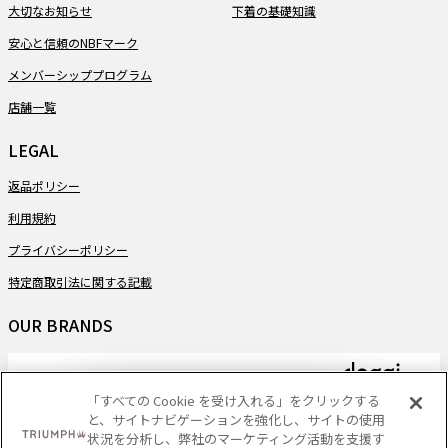
大切なお知らせ
下着の基礎知識
安心と信頼のNBFマーク
メンバーシッププログラム
店舗一覧
LEGAL
返品ポリシー
利用規約
プライバシーポリシー
特定商取引法に関する記載
OUR BRANDS
「すべての Cookie を受け入れる」をクリックする
と、サイトナビゲーションを強化し、サイトの使用
PAYMENT
状況を分析し、弊社のマーケティング活動を支援す