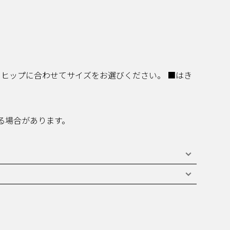
、ヒップに合わせてサイズをお選びください。 ■はき
る場合があります。