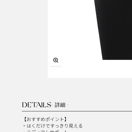
DETAILS
- 詳細 -
【おすすめポイント】​
・はくだけですっきり見える​​
・ミディアムサポート​