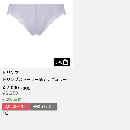
追加
トリンプ
トリンプストーリー557 レギュラーショーツ
¥ 2,000
¥ 2,200
¥ 200 お得
2,000円均一
会員3%OFF
3色