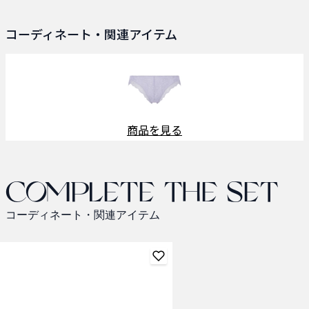
コーディネート・関連アイテム
商品を見る
Complete the set
コーディネート・関連アイテム