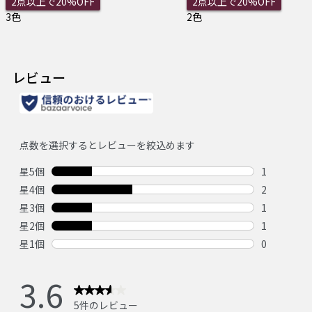
2点以上で20%OFF
2点以上で20%OFF
3色
2色