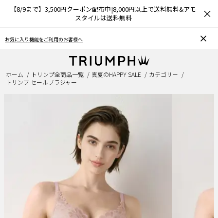
【8/9まで】3,500円クーポン配布中|8,000円以上で送料無料&アモ
×
スタイルは送料無料
おうちで簡単♪ブラサイズの測り方、選び方
ホーム
トリンプ全商品一覧
真夏のHAPPY SALE
カテゴリー
トリンプ セールブラジャー