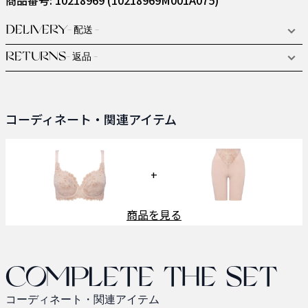
DELIVERY
- 配送 -
RETURNS
- 返品 -
コーディネート・関連アイテム
+
商品を見る
Complete the set
コーディネート・関連アイテム