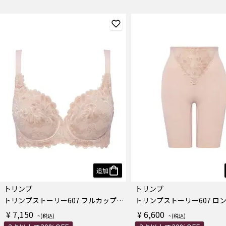
追加
トリンプ
トリンプ
トリンプストーリー607 フルカップブラジャー
¥ 7,150
¥ 6,600