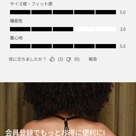
会員登録でもっとお得に便利に!