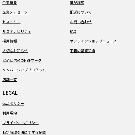
企業概要
推奨環境
企業メッセージ
配送について
ヒストリー
お問い合わせ
サステナビリティ
FAQ
採用情報
オンラインショップニュース
大切なお知らせ
下着の基礎知識
安心と信頼のNBFマーク
メンバーシッププログラム
店舗一覧
LEGAL
返品ポリシー
利用規約
プライバシーポリシー
特定商取引法に関する記載