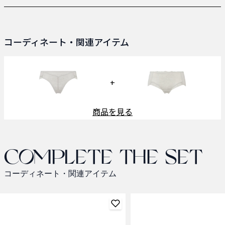
コーディネート・関連アイテム
+
商品を見る
Complete the set
コーディネート・関連アイテム