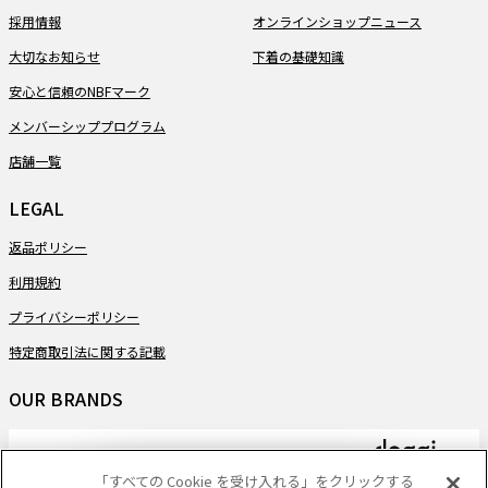
採用情報
オンラインショップニュース
大切なお知らせ
下着の基礎知識
安心と信頼のNBFマーク
メンバーシッププログラム
店舗一覧
LEGAL
返品ポリシー
利用規約
プライバシーポリシー
特定商取引法に関する記載
OUR BRANDS
「すべての Cookie を受け入れる」をクリックする