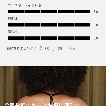
会員登録でもっとお得に便利に!