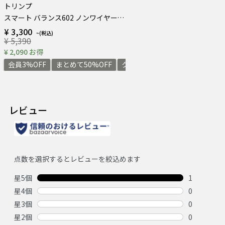
トリンプ
スマート バランス602 ノンワイヤーブラジャー
¥ 3,300
¥ 5,390
¥ 2,090 お得
会員3%OFF
まとめて50%OFF
クーポン割3,500円