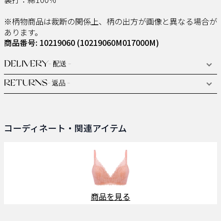
※柄物商品は裁断の関係上、柄の出方が画像と異なる場合が
あります。
商品番号: 10219060
(10219060M017000M)
DELIVERY
- 配送 -
RETURNS
- 返品 -
コーディネート・関連アイテム
商品を見る