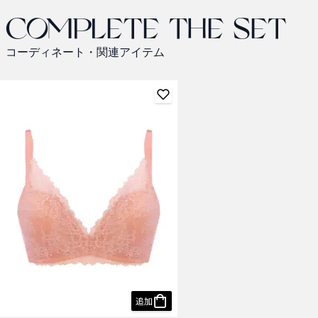
Complete the set
コーディネート・関連アイテム
追加