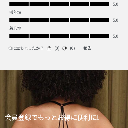
会員登録でもっとお得に便利に!