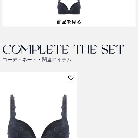
商品を見る
Complete the set
コーディネート・関連アイテム