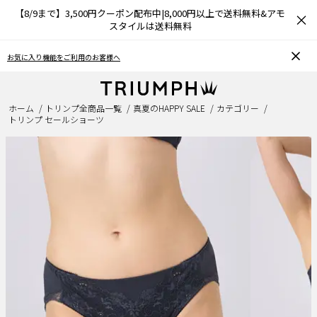
【8/9まで】3,500円クーポン配布中|8,000円以上で送料無料&アモ
×
スタイルは送料無料
お気に入り機能をご利用のお客様へ
ホーム
トリンプ全商品一覧
真夏のHAPPY SALE
カテゴリー
トリンプ セールショーツ