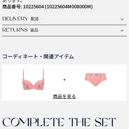
あります。
商品番号: 10225604
(10225604M008000M)
DELIVERY
- 配送 -
RETURNS
- 返品 -
コーディネート・関連アイテム
+
商品を見る
Complete the set