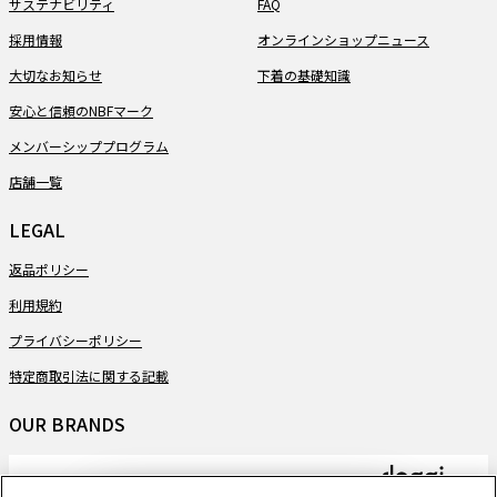
サステナビリティ
FAQ
採用情報
オンラインショップニュース
大切なお知らせ
下着の基礎知識
安心と信頼のNBFマーク
メンバーシッププログラム
店舗一覧
LEGAL
返品ポリシー
利用規約
プライバシーポリシー
特定商取引法に関する記載
OUR BRANDS