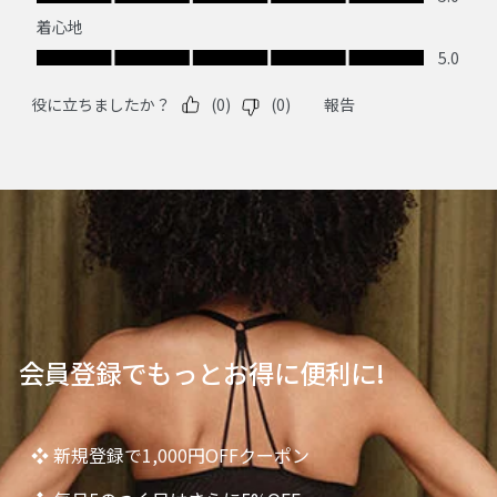
会員登録でもっとお得に便利に!
❖ 新規登録で1,000円OFFクーポン