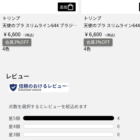
追加
トリンプ
トリンプ
天使のブラ スリムライン644 ブラジャー
¥ 6,600
¥ 6,600
会員3%OFF
会員3%OFF
4色
4色