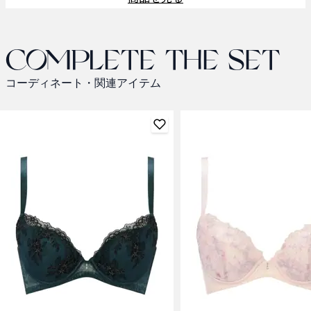
Complete the set
コーディネート・関連アイテム