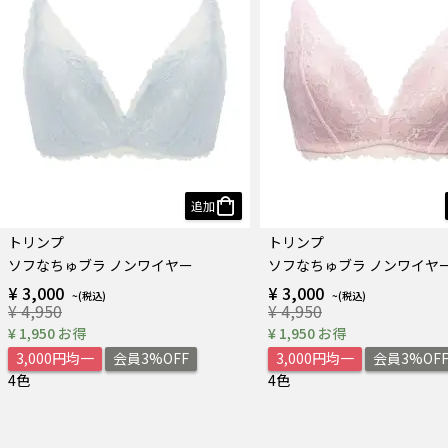
追加
トリンプ
トリンプ
ソフなちゅブラ ノンワイヤー
ソフなちゅブラ ノンワイヤ
¥ 3,000
¥ 3,000
¥ 4,950
¥ 4,950
¥ 1,950 お得
¥ 1,950 お得
3,000円均一
会員3%OFF
3,000円均一
会員3%OF
4色
4色