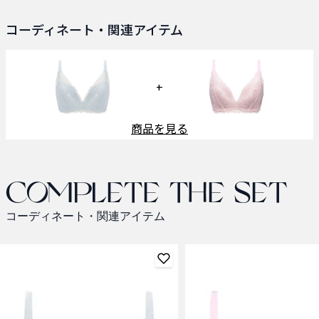
コーディネート・関連アイテム
+
商品を見る
Complete the set
コーディネート・関連アイテム