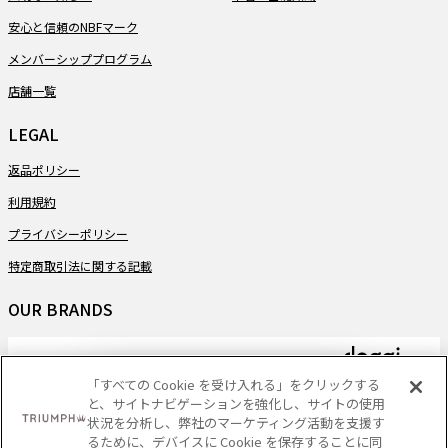
安心と信頼のNBFマーク
メンバーシッププログラム
店舗一覧
LEGAL
返品ポリシー
利用規約
プライバシーポリシー
特定商取引法に関する記載
OUR BRANDS
「すべての Cookie を受け入れる」をクリックする
と、サイトナビゲーションを強化し、サイトの使用
PAYMENT
状況を分析し、弊社のマーケティング活動を支援す
るために、デバイスに Cookie を保存することに同