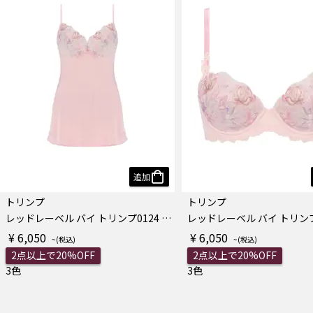
追加
トリンプ
トリンプ
レッドレーベル バイ トリンプ0124 ロングキャミソール
¥ 6,050
¥ 6,050
2点以上で20%OFF
2点以上で20%OFF
3色
3色