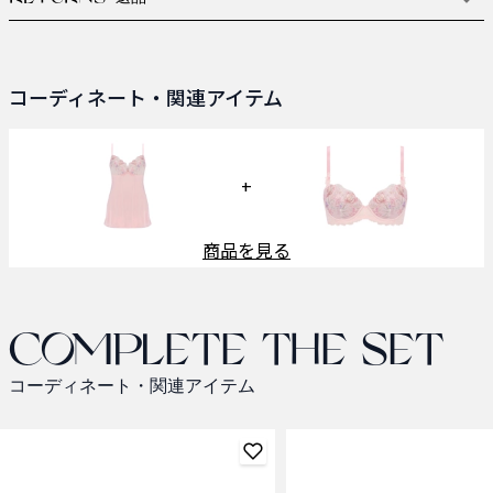
コーディネート・関連アイテム
+
商品を見る
Complete the set
コーディネート・関連アイテム