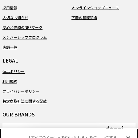
採用情報
オンラインショップニュース
大切なお知らせ
下着の基礎知識
安心と信頼のNBFマーク
メンバーシッププログラム
店舗一覧
LEGAL
返品ポリシー
利用規約
プライバシーポリシー
特定商取引法に関する記載
OUR BRANDS
「すべての Cookie を受け入れる」をクリックする