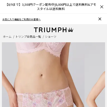
【8/9まで】3,500円クーポン配布中|8,000円以上で送料無料&アモ
×
スタイルは送料無料
お気に入り機能をご利用のお客様へ
ホーム
トリンプ全商品一覧
ショーツ