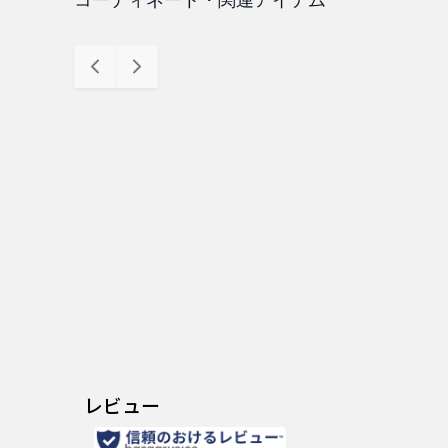
コーディネート・関連アイテム