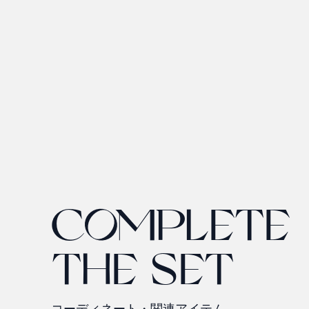
COMPLETE
THE SET