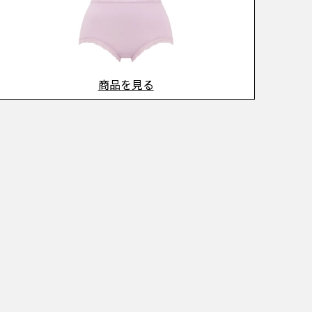
商品を見る