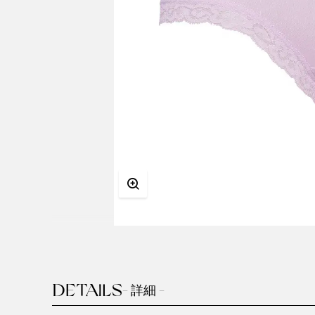
DETAILS
- 詳細 -