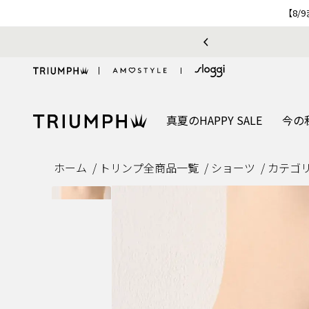
【8/
真夏のHAPPY SALE
今の
ホーム
トリンプ全商品一覧
ショーツ
カテゴ