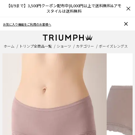
【8/9まで】3,500円クーポン配布中|8,000円以上で送料無料&アモ
×
スタイルは送料無料
お気に入り機能をご利用のお客様へ
ホーム
トリンプ全商品一覧
ショーツ
カテゴリー
ボーイズレングス