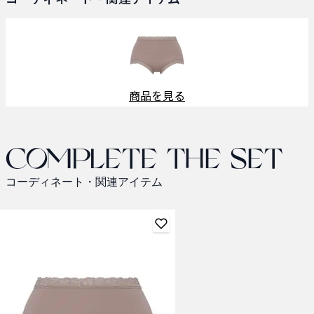
商品を見る
Complete the set
コーディネート・関連アイテム