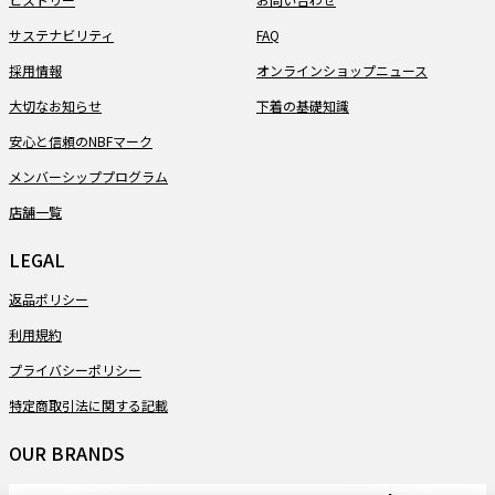
サステナビリティ
FAQ
採用情報
オンラインショップニュース
大切なお知らせ
下着の基礎知識
安心と信頼のNBFマーク
メンバーシッププログラム
店舗一覧
LEGAL
返品ポリシー
利用規約
プライバシーポリシー
特定商取引法に関する記載
OUR BRANDS