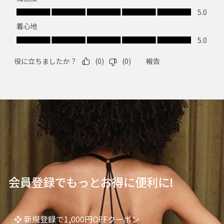
会員登録でもっとお得に便利に!
❖ 新規登録で1,000円OFFクーポン