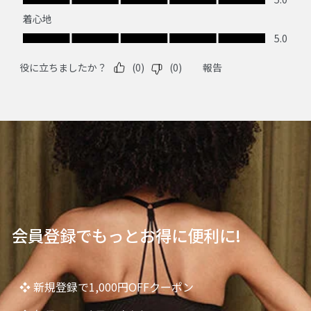
会員登録でもっとお得に便利に!
❖ 新規登録で1,000円OFFクーポン