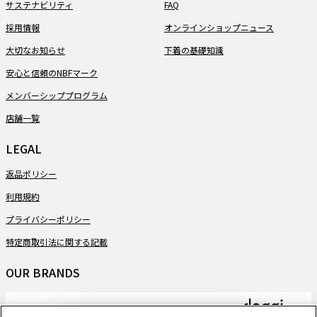
サステナビリティ
FAQ
採用情報
オンラインショップニュース
大切なお知らせ
下着の基礎知識
安心と信頼のNBFマーク
メンバーシッププログラム
店舗一覧
LEGAL
返品ポリシー
利用規約
プライバシーポリシー
特定商取引法に関する記載
OUR BRANDS