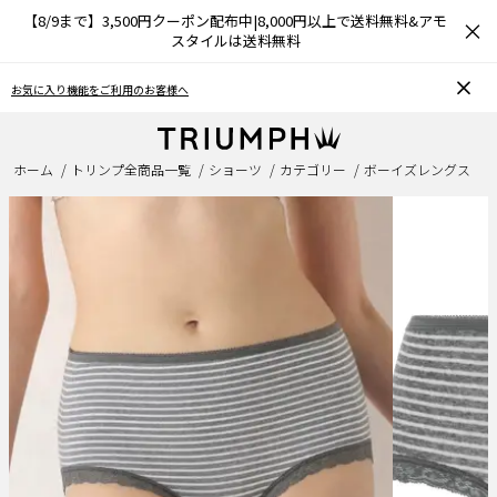
【8/9まで】3,500円クーポン配布中|8,000円以上で送料無料&アモ
×
スタイルは送料無料
お気に入り機能をご利用のお客様へ
ホーム
トリンプ全商品一覧
ショーツ
カテゴリー
ボーイズレングス