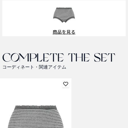
商品を見る
Complete the set
コーディネート・関連アイテム