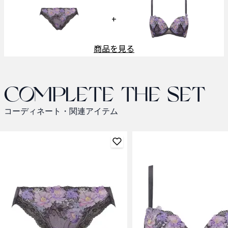
+
商品を見る
Complete the set
コーディネート・関連アイテム