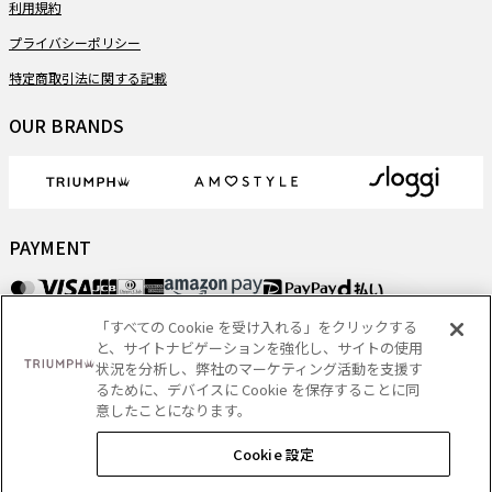
利用規約
プライバシーポリシー
特定商取引法に関する記載
OUR BRANDS
PAYMENT
「すべての Cookie を受け入れる」をクリックする
DELIVERY
と、サイトナビゲーションを強化し、サイトの使用
状況を分析し、弊社のマーケティング活動を支援す
るために、デバイスに Cookie を保存することに同
意したことになります。
Copyright
- Triumph International (Japan) Ltd. All rights reserved.
Cookie 設定