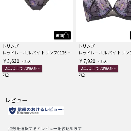
追加
トリンプ
トリンプ
レッドレーベル バイ トリンプ0126 レギュラーショーツ
¥ 3,630
¥ 7,920
2点以上で20%OFF
2点以上で20%OFF
2色
2色