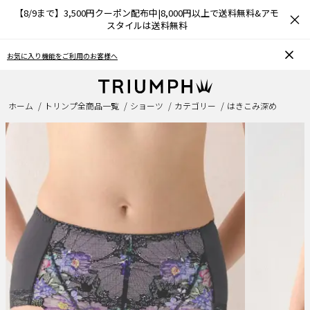
【8/9まで】3,500円クーポン配布中|8,000円以上で送料無料&アモ
×
スタイルは送料無料
お気に入り機能をご利用のお客様へ
ホーム
トリンプ全商品一覧
ショーツ
カテゴリー
はきこみ深め