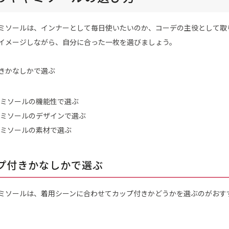
ミソールは、インナーとして毎日使いたいのか、コーデの主役として取
イメージしながら、自分に合った一枚を選びましょう。
きかなしかで選ぶ
ミソールの機能性で選ぶ
ミソールのデザインで選ぶ
ミソールの素材で選ぶ
プ付きかなしかで選ぶ
ミソールは、着用シーンに合わせてカップ付きかどうかを選ぶのがおす