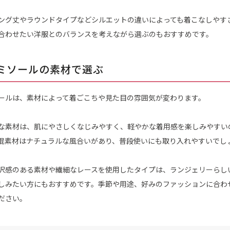
ング丈やラウンドタイプなどシルエットの違いによっても着こなしやす
合わせたい洋服とのバランスを考えながら選ぶのもおすすめです。
ミソールの素材で選ぶ
ールは、素材によって着ごこちや見た目の雰囲気が変わります。
な素材は、肌にやさしくなじみやすく、軽やかな着用感を楽しみやすい
混素材はナチュラルな風合いがあり、普段使いにも取り入れやすいでし
沢感のある素材や繊細なレースを使用したタイプは、ランジェリーらし
しみたい方にもおすすめです。季節や用途、好みのファッションに合わ
ださい。