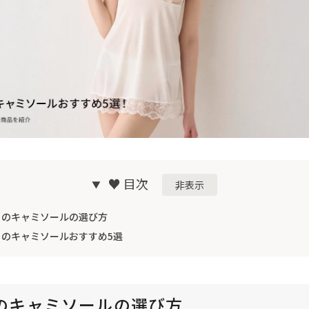
♥
目次
非表示
白のキャミソールの選び方
白のキャミソールおすすめ5選
のキャミソールの選び方