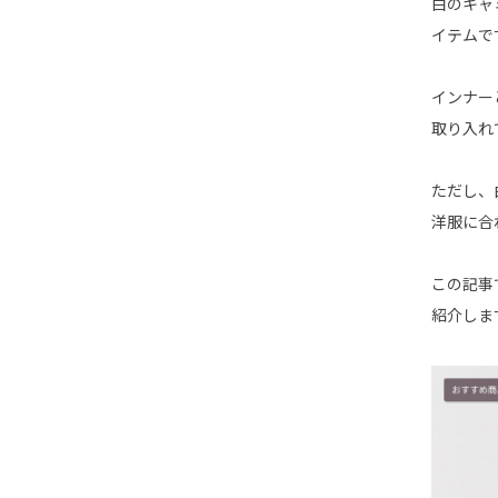
白のキャ
イテムで
インナー
取り入れ
ただし、
洋服に合
この記事
紹介しま