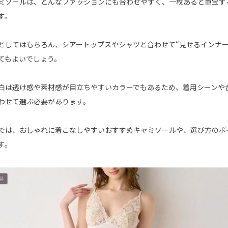
ミソールは、どんなファッションにも合わせやすく、一枚あると重宝す
す。
としてはもちろん、シアートップスやシャツと合わせて“見せるインナー
てもよいでしょう。
白は透け感や素材感が目立ちやすいカラーでもあるため、着用シーンや
わせて選ぶ必要があります。
では、おしゃれに着こなしやすいおすすめキャミソールや、選び方のポ
す。