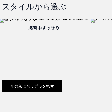
スタイルから選ぶ
脇背中すっきり
今の私に合うブラを探す