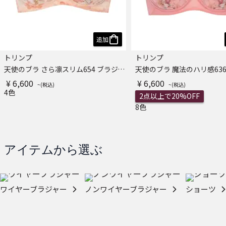
追加
トリンプ
トリンプ
天使のブラ さら凛スリム654 ブラジャー
¥ 6,600
¥ 6,600
4色
2点以上で20%OFF
8色
アイテムから選ぶ
ワイヤーブラジャー
ノンワイヤーブラジャー
ショーツ