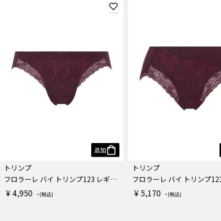
追加
トリンプ
トリンプ
フロラーレ バイ トリンプ123 レギュラーショーツ
¥ 4,950
¥ 5,170