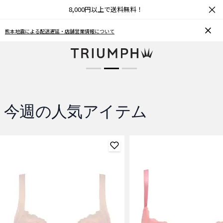
×
8,000円以上で送料無料！
ブラCOOL
お気に入り機能をご利用のお客様へ
夏も涼しく快適
商品を見る
今週の人気アイテム