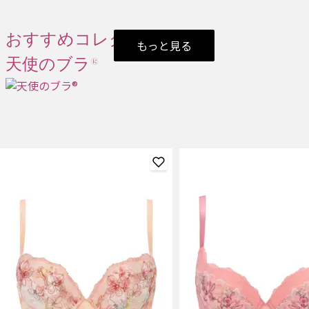
おすすめコレクション
もっと見る
天使のブラ®