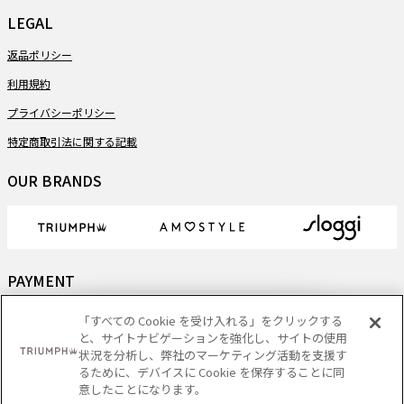
LEGAL
返品ポリシー
利用規約
プライバシーポリシー
特定商取引法に関する記載
OUR BRANDS
PAYMENT
「すべての Cookie を受け入れる」をクリックする
と、サイトナビゲーションを強化し、サイトの使用
状況を分析し、弊社のマーケティング活動を支援す
DELIVERY
るために、デバイスに Cookie を保存することに同
意したことになります。