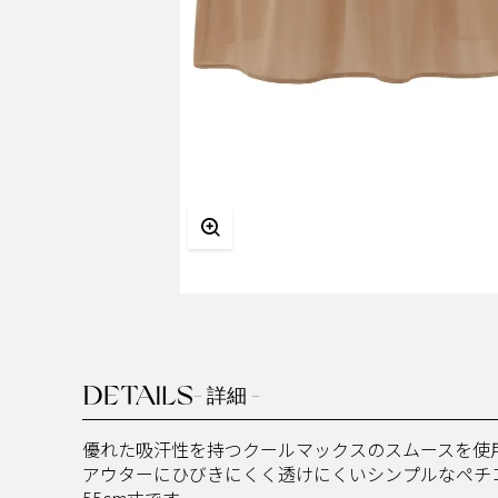
DETAILS
- 詳細 -
優れた吸汗性を持つクールマックスのスムースを使
アウターにひびきにくく透けにくいシンプルなペチ
55cm丈です。