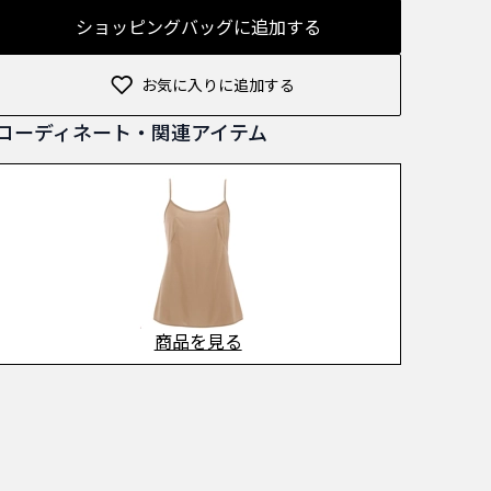
ショッピングバッグに追加する
お気に入りに追加する
コーディネート・関連アイテム
商品を見る