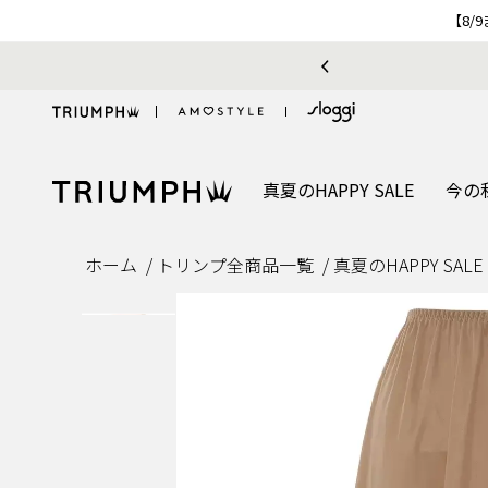
【8/
お気に入り機能をご利用のお客様へ
真夏のHAPPY SALE
今の
ホーム
トリンプ全商品一覧
真夏のHAPPY SALE