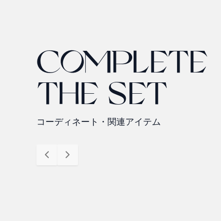
COMPLETE
THE SET
コーディネート・関連アイテム