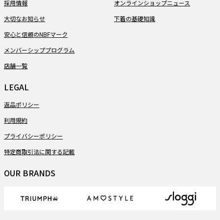
採用情報
オンラインショップニュース
大切なお知らせ
下着の基礎知識
安心と信頼のNBFマーク
メンバーシッププログラム
店舗一覧
LEGAL
返品ポリシー
利用規約
プライバシーポリシー
特定商取引法に関する記載
OUR BRANDS