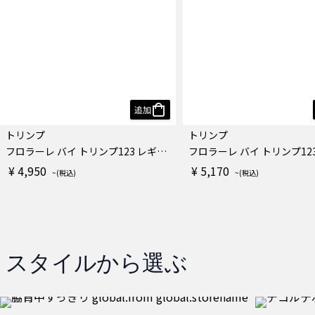
追加
トリンプ
トリンプ
フロラーレ バイ トリンプ123 レギュラーショーツ
¥ 4,950
¥ 5,170
スタイルから選ぶ