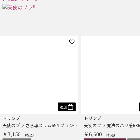
追加
トリンプ
トリンプ
天使のブラ さら凛スリム654 ブラジャー
¥ 7,150
¥ 6,600