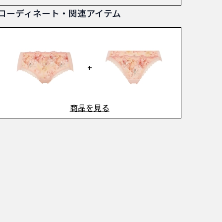
コーディネート・関連アイテム
+
商品を見る