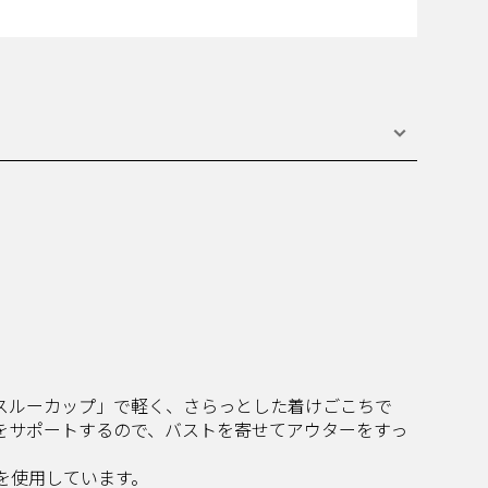
らスルーカップ」で軽く、さらっとした着けごこちで
をサポートするので、バストを寄せてアウターをすっ
を使用しています。