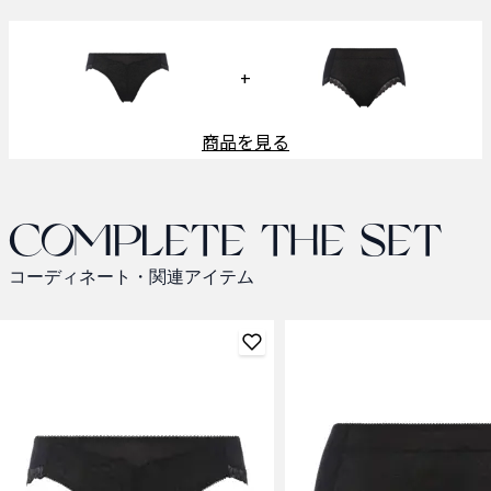
+
商品を見る
Complete the set
コーディネート・関連アイテム