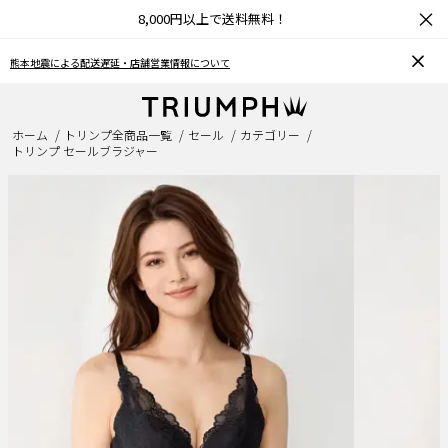
×
8,000円以上で送料無料！
ついて
お気に入り機能をご利用のお客様へ
ホーム
トリンプ全商品一覧
セール
カテゴリー
トリンプ セールブラジャー