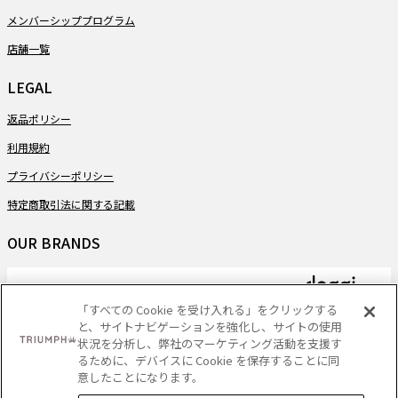
メンバーシッププログラム
店舗一覧
LEGAL
返品ポリシー
利用規約
プライバシーポリシー
特定商取引法に関する記載
OUR BRANDS
「すべての Cookie を受け入れる」をクリックする
と、サイトナビゲーションを強化し、サイトの使用
PAYMENT
状況を分析し、弊社のマーケティング活動を支援す
るために、デバイスに Cookie を保存することに同
意したことになります。