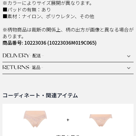
※カラーによりサイズ展開が異なります。
■パッドの有無：あり
■素材：ナイロン、ポリウレタン、その他
※柄物商品は裁断の関係上、柄の出方が画像と異なる場合が
あります。
商品番号: 10223036
(10223036M019C065)
DELIVERY
- 配送 -
RETURNS
- 返品 -
コーディネート・関連アイテム
+