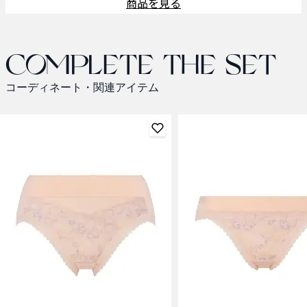
商品を見る
Complete the set
コーディネート・関連アイテム