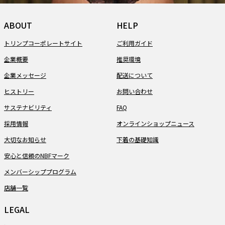
ABOUT
HELP
トリンプコーポレートサイト
ご利用ガイド
企業概要
推奨環境
企業メッセージ
配送について
ヒストリー
お問い合わせ
サステナビリティ
FAQ
採用情報
オンラインショップニュース
大切なお知らせ
下着の基礎知識
安心と信頼のNBFマーク
メンバーシッププログラム
店舗一覧
LEGAL