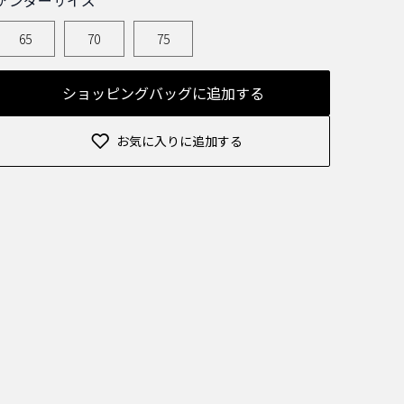
65
70
75
ショッピングバッグに追加する
お気に入りに追加する