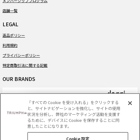
メンバーシッププログラム
店舗一覧
LEGAL
返品ポリシー
利用規約
プライバシーポリシー
特定商取引法に関する記載
OUR BRANDS
「すべての Cookie を受け入れる」をクリックする
と、サイトナビゲーションを強化し、サイトの使用
PAYMENT
状況を分析し、弊社のマーケティング活動を支援す
るために、デバイスに Cookie を保存することに同
意したことになります。
Cookie 設定
DELIVERY