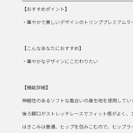
【おすすめポイント】
・華やかで美しいデザインのトリンププレミアムラ
【こんなあなたにおすすめ】
・華やかなデザインにこだわりたい
【機能詳細】
伸縮性のあるソフトな風合いの身生地を使用してい
後ろ脚口がストレッチレースでフィット感がよく、
はきこみは普通、ヒップを包みこむので、ヒップラ