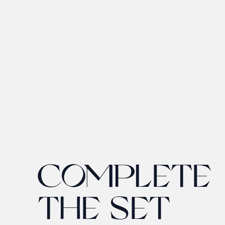
COMPLETE
THE SET