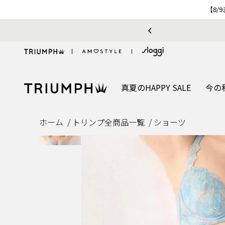
【8/
お気に入り機能をご利用のお客様へ
真夏のHAPPY SALE
今の
ホーム
トリンプ全商品一覧
ショーツ