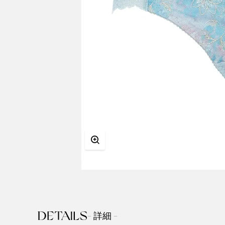
DETAILS
- 詳細 -