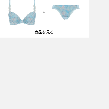
+
商品を見る