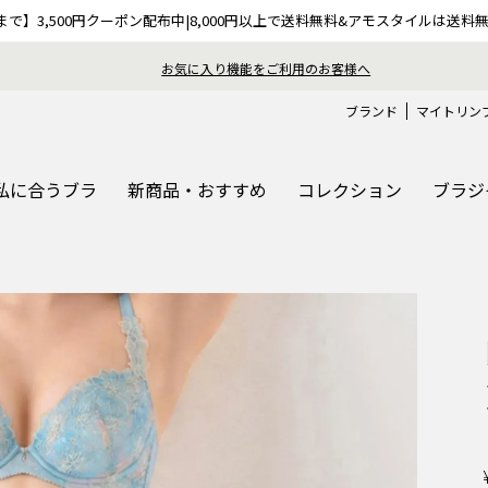
9まで】3,500円クーポン配布中|8,000円以上で送料無料&アモスタイルは送料
ブランド
マイトリン
私に合うブラ
新商品・おすすめ
コレクション
ブラジ