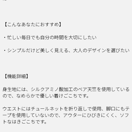
【こんなあなたにおすすめ】
・忙しい毎日でも自分の時間を大切にしたい
・シンプルだけど美しく見える、大人のデザインを選びたい
【機能詳細】
身生地には、シルクアミノ酸加工のベア天竺を使用している
ので、なめらかで優しい着けごこちです。
ウエストにはチュールネットを折り返しで使用、脚口にもテ
ープを使用していないので、アウターにひびきにくく、ソフ
トなはきごこちです。