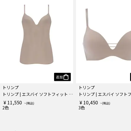
追加
トリンプ
トリンプ
トリンプ | エスバイ ソフトフィット スムース ブラキャミソール
¥ 11,550
¥ 10,450
2色
3色