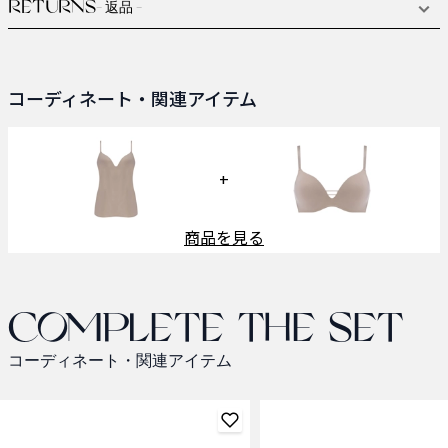
RETURNS
- 返品 -
コーディネート・関連アイテム
+
商品を見る
Complete the set
コーディネート・関連アイテム