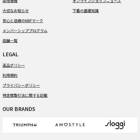
採用情報
オンラインショップニュース
大切なお知らせ
下着の基礎知識
安心と信頼のNBFマーク
メンバーシッププログラム
店舗一覧
LEGAL
返品ポリシー
利用規約
プライバシーポリシー
特定商取引法に関する記載
OUR BRANDS