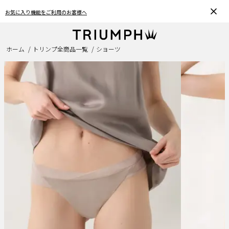
お気に入り機能をご利用のお客様へ
ホーム
トリンプ全商品一覧
ショーツ